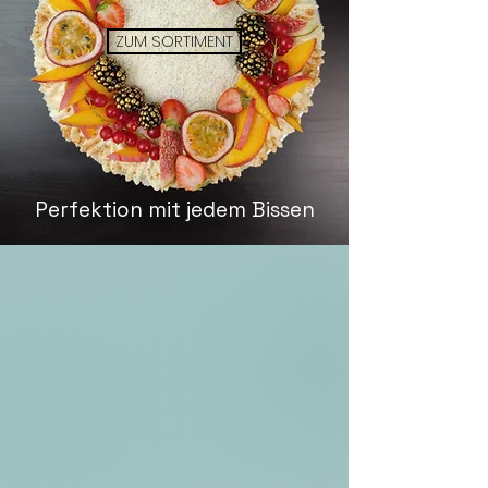
ZUM SORTIMENT
Perfektion mit jedem Bissen